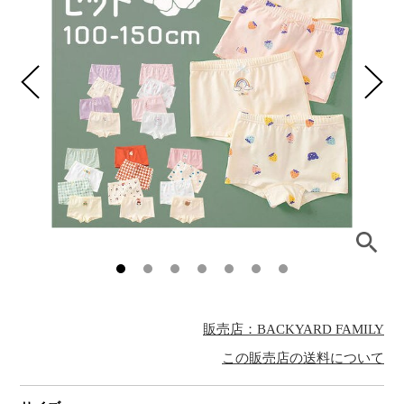
販売店：BACKYARD FAMILY
この販売店の送料について