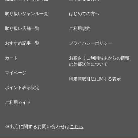
取り扱いジャンル一覧
はじめての方へ
取り扱い店舗一覧
ご利用規約
おすすめ記事一覧
プライバシーポリシー
カート
お客さまご利用端末からの情報
の外部送信について
マイページ
特定商取引法に関する表示
ポイント表示設定
ご利用ガイド
※出店に関するお問い合わせは
こちら