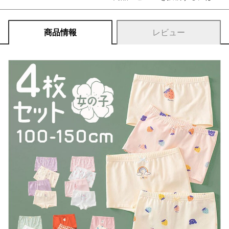
商品情報
レビュー