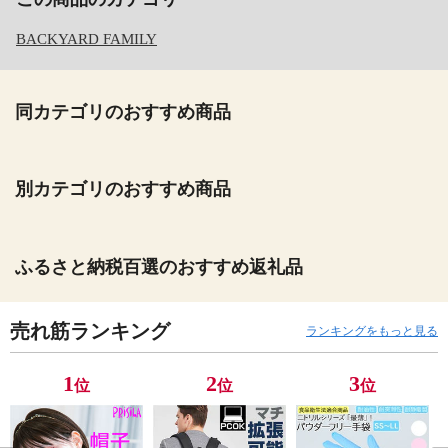
BACKYARD FAMILY
同カテゴリのおすすめ商品
別カテゴリのおすすめ商品
ふるさと納税百選のおすすめ返礼品
売れ筋ランキング
ランキングをもっと見る
1
2
3
位
位
位