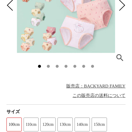
販売店：BACKYARD FAMILY
この販売店の送料について
サイズ
100cm
110cm
120cm
130cm
140cm
150cm