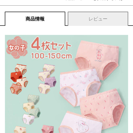
商品情報
レビュー