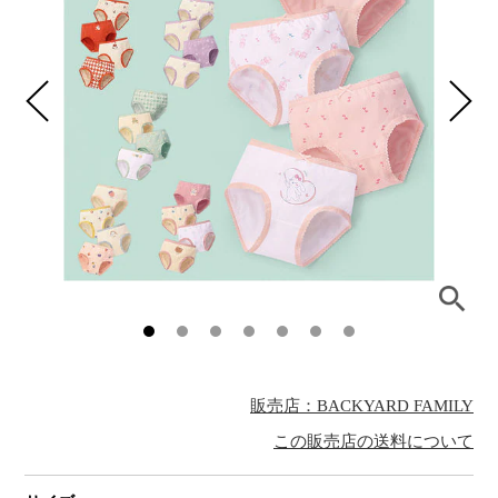
販売店：BACKYARD FAMILY
この販売店の送料について