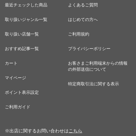
最近チェックした商品
よくあるご質問
取り扱いジャンル一覧
はじめての方へ
取り扱い店舗一覧
ご利用規約
おすすめ記事一覧
プライバシーポリシー
カート
お客さまご利用端末からの情報
の外部送信について
マイページ
特定商取引法に関する表示
ポイント表示設定
ご利用ガイド
※出店に関するお問い合わせは
こちら