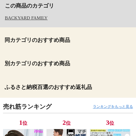
この商品のカテゴリ
BACKYARD FAMILY
同カテゴリのおすすめ商品
別カテゴリのおすすめ商品
ふるさと納税百選のおすすめ返礼品
売れ筋ランキング
ランキングをもっと見る
1
2
3
位
位
位