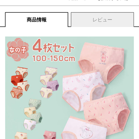
商品情報
レビュー