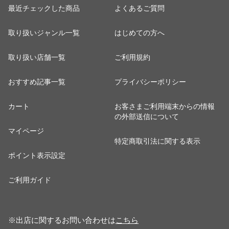
最近チェックした商品
よくあるご質問
取り扱いジャンル一覧
はじめての方へ
取り扱い店舗一覧
ご利用規約
おすすめ記事一覧
プライバシーポリシー
カート
お客さまご利用端末からの情報
の外部送信について
マイページ
特定商取引法に関する表示
ポイント表示設定
ご利用ガイド
※出店に関するお問い合わせは
こちら