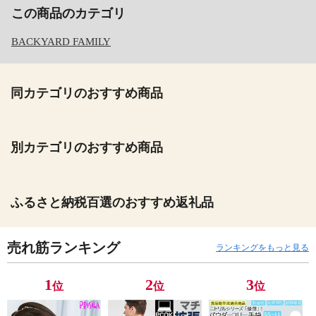
この商品のカテゴリ
BACKYARD FAMILY
同カテゴリのおすすめ商品
別カテゴリのおすすめ商品
ふるさと納税百選のおすすめ返礼品
売れ筋ランキング
ランキングをもっと見る
1
2
3
位
位
位