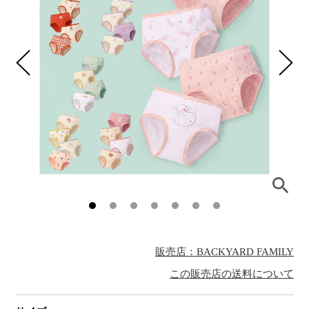
販売店：BACKYARD FAMILY
この販売店の送料について