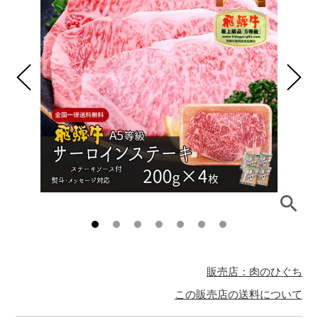
販売店：肉のひぐち
この販売店の送料について