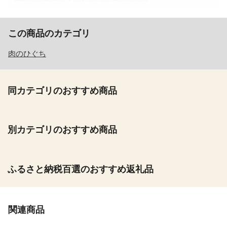
この商品のカテゴリ
肉のひぐち
同カテゴリのおすすめ商品
別カテゴリのおすすめ商品
ふるさと納税百選のおすすめ返礼品
関連商品