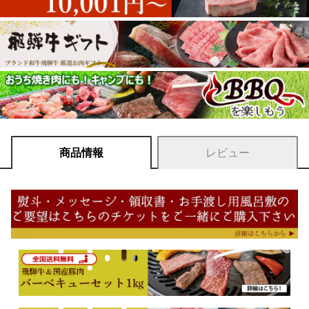
商品情報
レビュー