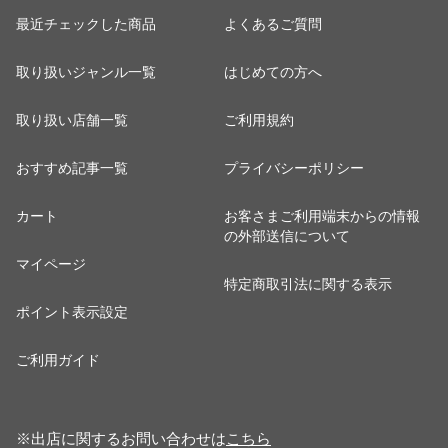
最近チェックした商品
よくあるご質問
取り扱いジャンル一覧
はじめての方へ
取り扱い店舗一覧
ご利用規約
おすすめ記事一覧
プライバシーポリシー
カート
お客さまご利用端末からの情報
の外部送信について
マイページ
特定商取引法に関する表示
ポイント表示設定
ご利用ガイド
※出店に関するお問い合わせは
こちら