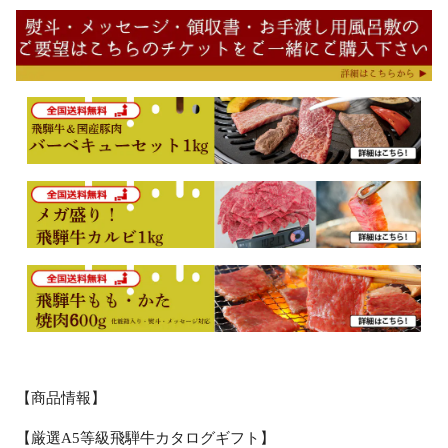
【商品情報】
【厳選A5等級飛騨牛カタログギフト】