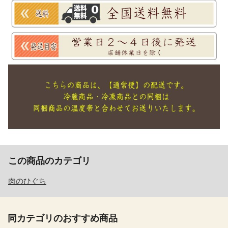
この商品のカテゴリ
肉のひぐち
同カテゴリのおすすめ商品