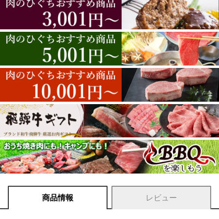
商品情報
レビュー