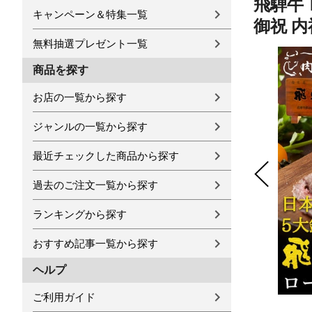
飛騨牛 
キャンペーン＆特集一覧
御祝 内祝
無料抽選プレゼント一覧
商品を探す
お店の一覧から探す
ジャンルの一覧から探す
最近チェックした商品から探す
過去のご注文一覧から探す
ランキングから探す
おすすめ記事一覧から探す
ヘルプ
ご利用ガイド