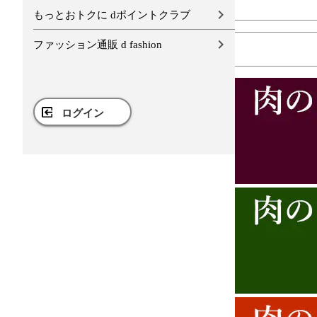
もっとおトクに dポイントクラブ
ファッション通販 d fashion
ログイン