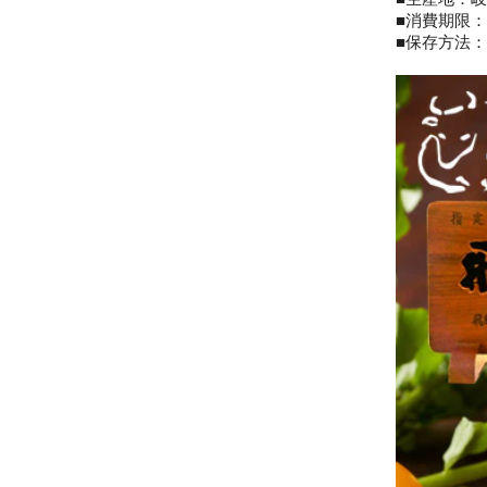
■消費期限：
■保存方法：