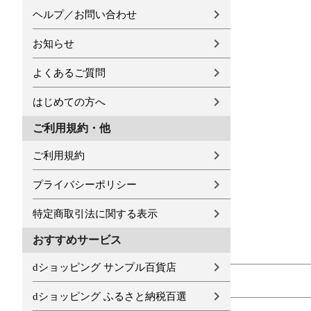
ヘルプ／お問い合わせ
お知らせ
よくあるご質問
はじめての方へ
ご利用規約・他
ご利用規約
プライバシーポリシー
特定商取引法に関する表示
おすすめサービス
dショッピング サンプル百貨店
dショッピング ふるさと納税百選