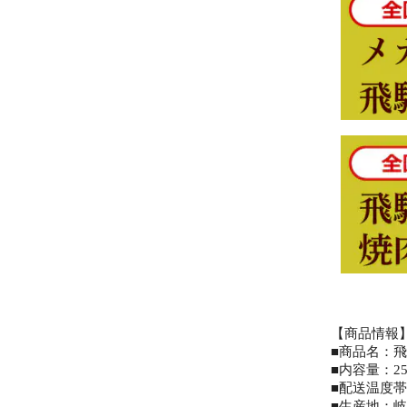
【商品情報
■商品名：
■内容量：25
■配送温度
■生産地：