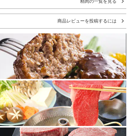
精肉の一覧を見る
商品レビューを投稿するには