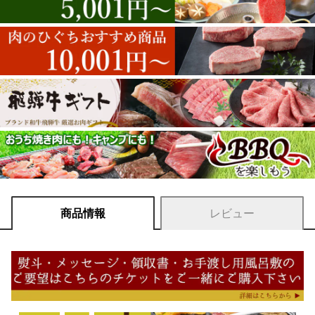
商品情報
レビュー