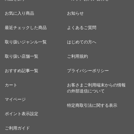
お気に入り商品
お知らせ
最近チェックした商品
よくあるご質問
取り扱いジャンル一覧
はじめての方へ
取り扱い店舗一覧
ご利用規約
おすすめ記事一覧
プライバシーポリシー
カート
お客さまご利用端末からの情報
の外部送信について
マイページ
特定商取引法に関する表示
ポイント表示設定
ご利用ガイド