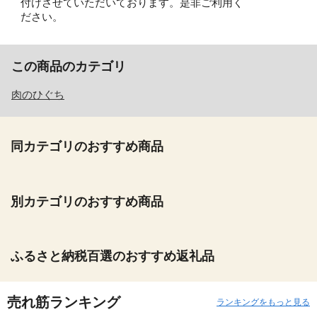
付けさせていただいております。是非ご利用く
ださい。
この商品のカテゴリ
肉のひぐち
同カテゴリのおすすめ商品
別カテゴリのおすすめ商品
ふるさと納税百選のおすすめ返礼品
売れ筋ランキング
ランキングをもっと見る