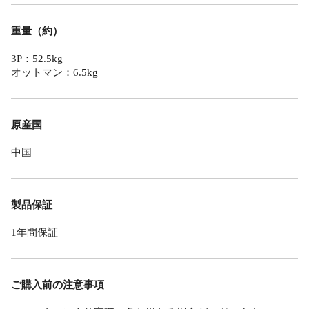
重量（約）
3P：52.5kg
オットマン：6.5kg
原産国
中国
製品保証
1年間保証
ご購入前の注意事項