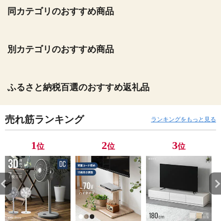
同カテゴリのおすすめ商品
別カテゴリのおすすめ商品
ふるさと納税百選のおすすめ返礼品
売れ筋ランキング
ランキングをもっと見る
1
2
3
位
位
位