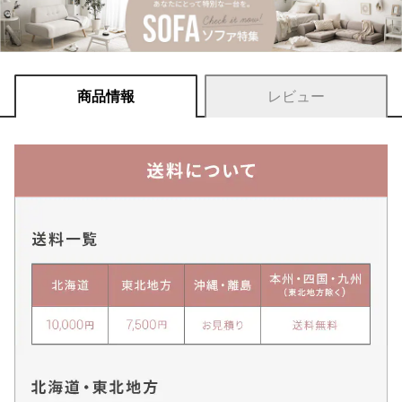
商品情報
レビュー