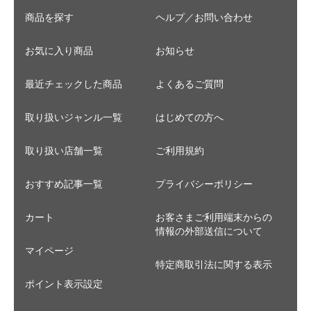
商品(ヤマト)
川)
川)
商品を探す
ヘルプ／お問い合わせ
お気に入り商品
お知らせ
最近チェックした商品
よくあるご質問
取り扱いジャンル一覧
はじめての方へ
取り扱い店舗一覧
ご利用規約
おすすめ記事一覧
プライバシーポリシー
カート
お客さまご利用端末からの
情報の外部送信について
マイページ
特定商取引法に関する表示
ポイント表示設定