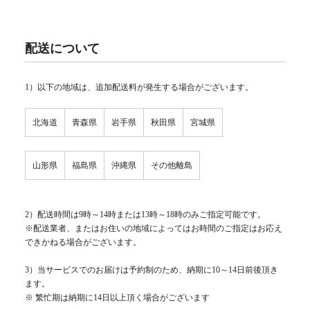
配送について
1）以下の地域は、追加配送料が発生する場合がございます。
北海道
青森県
岩手県
秋田県
宮城県
山形県
福島県
沖縄県
その他離島
2）配送時間は9時～14時または13時～18時のみご指定可能です。
※配送業者、またはお住いの地域によってはお時間のご指定はお応え
できかねる場合がございます。
3）当サービスでのお届けは予約制のため、納期に10～14日前後頂き
ます。
※ 繁忙期は納期に14日以上頂く場合がございます