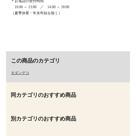
＊お電話の受付時間
10:00 ～ 13:00 ／ 14:00 ～ 18:00
（夏季休業・年末年始を除く）
この商品のカテゴリ
モダンデコ
同カテゴリのおすすめ商品
別カテゴリのおすすめ商品