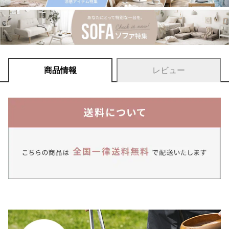
商品情報
レビュー