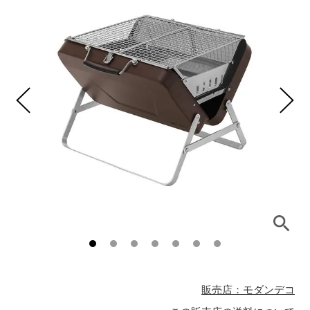
販売店：モダンデコ