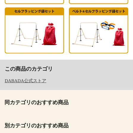
この商品のカテゴリ
DABADA公式ストア
同カテゴリのおすすめ商品
別カテゴリのおすすめ商品