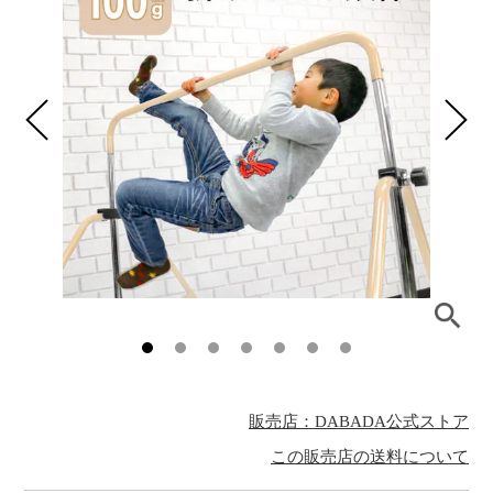
販売店：DABADA公式ストア
この販売店の送料について