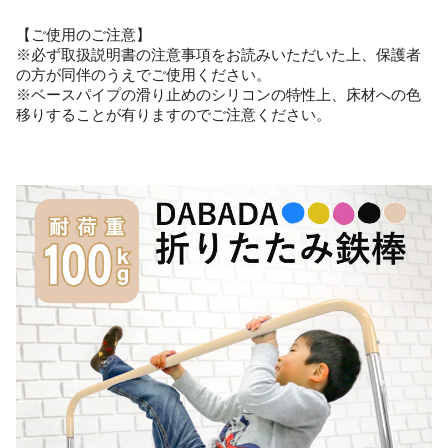
【ご使用のご注意】
※必ず取扱説明書の注意事項をお読みいただいた上、保護者
の方が同伴のうえでご使用ください。
※ベースパイプの滑り止めのシリコンの特性上、床材への色
移りすることが有りますのでご注意ください。