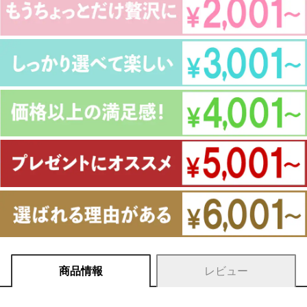
商品情報
レビュー