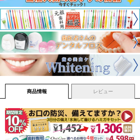
商品情報
レビュー