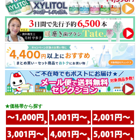
★価格帯から探す