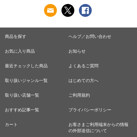
ラシ】(メール便2点
迄)
商品を探す
ヘルプ／お問い合わせ
お気に入り商品
お知らせ
最近チェックした商品
よくあるご質問
取り扱いジャンル一覧
はじめての方へ
取り扱い店舗一覧
ご利用規約
おすすめ記事一覧
プライバシーポリシー
カート
お客さまご利用端末からの情報
の外部送信について