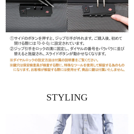
STYLING