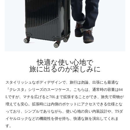
快適な使い心地で
旅に出るのが楽しみに
スタイリッシュなボディデザインで、旅行は勿論、出張にも最適な
『クレスタ』シリーズのスーツケース。こちらは、通常時の容量は64
Lですが、マチを広げると70Lまで拡張することができ、旅先で荷物が
増えても安心。拡張時には内側のポケットにアクセスできる仕様とな
っており、シンプルでありながら、使い心地の良い内装設計や、TSダ
イヤルロックなどの機能性を併せ持ち、快適な旅を演出してくれま
す。