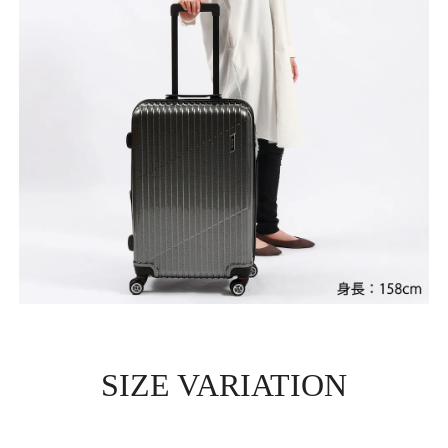
SIZE VARIATION