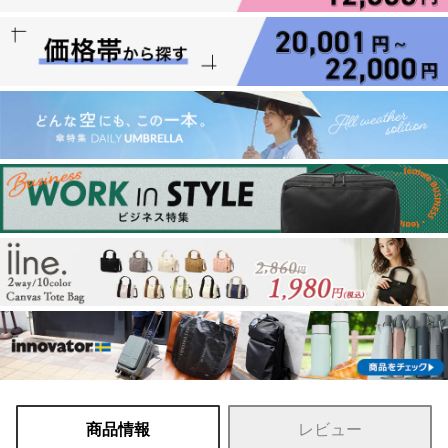
商品情報
レビュー