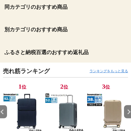
同カテゴリのおすすめ商品
別カテゴリのおすすめ商品
ふるさと納税百選のおすすめ返礼品
売れ筋ランキング
ランキングをもっと見る
1
2
3
位
位
位