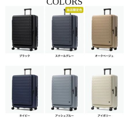
COLORS