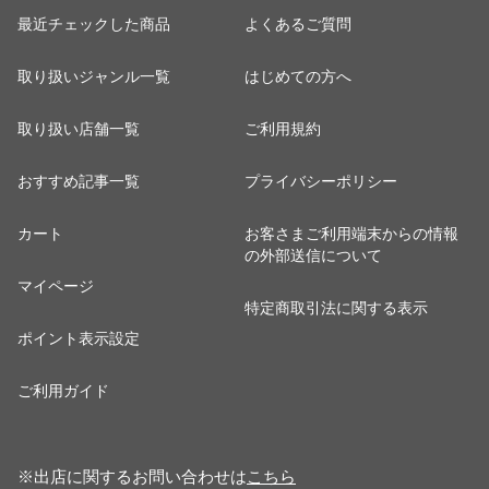
最近チェックした商品
よくあるご質問
取り扱いジャンル一覧
はじめての方へ
取り扱い店舗一覧
ご利用規約
おすすめ記事一覧
プライバシーポリシー
カート
お客さまご利用端末からの情報
の外部送信について
マイページ
特定商取引法に関する表示
ポイント表示設定
ご利用ガイド
※出店に関するお問い合わせは
こちら