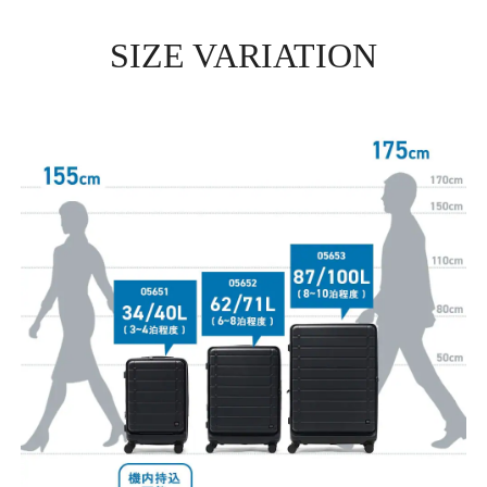
SIZE VARIATION