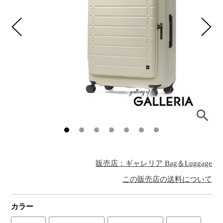
販売店：ギャレリア Bag＆Luggage
この販売店の送料について
カラー