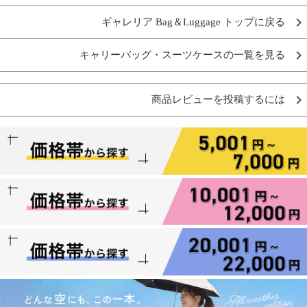
ギャレリア Bag＆Luggage トップに戻る
キャリーバッグ・スーツケースの一覧を見る
商品レビューを投稿するには