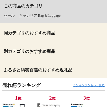
この商品のカテゴリ
セール
ギャレリア Bag＆Luggage
同カテゴリのおすすめ商品
別カテゴリのおすすめ商品
ふるさと納税百選のおすすめ返礼品
売れ筋ランキング
ランキングをもっと見る
1
2
3
位
位
位