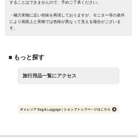
することはできませんので、予めご了承ください。
・極力実物に近い色味を再現しておりますが、モニター等の条件
により画面上と実物では色味が異なって見える場合がございま
す。
■ もっと探す
旅行用品一覧にアクセス