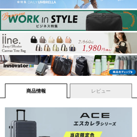
商品情報
レビュー