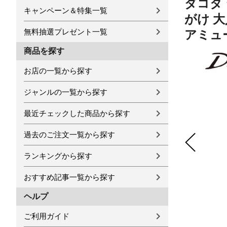
ダコタ 
キャンペーン＆特集一覧
がけ 大
無料抽選プレゼント一覧
アミューズ
商品を探す
お店の一覧から探す
ジャンルの一覧から探す
最近チェックした商品から探す
過去のご注文一覧から探す
ランキングから探す
おすすめ記事一覧から探す
ヘルプ
ご利用ガイド