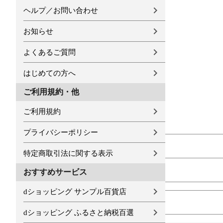
ヘルプ／お問い合わせ
お知らせ
よくあるご質問
はじめての方へ
ご利用規約・他
ご利用規約
プライバシーポリシー
特定商取引法に関する表示
おすすめサービス
dショッピング サンプル百貨店
dショッピング ふるさと納税百選