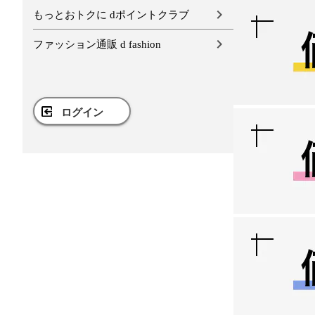
もっとおトクに dポイントクラブ
ファッション通販 d fashion
ログイン