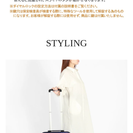
STYLING