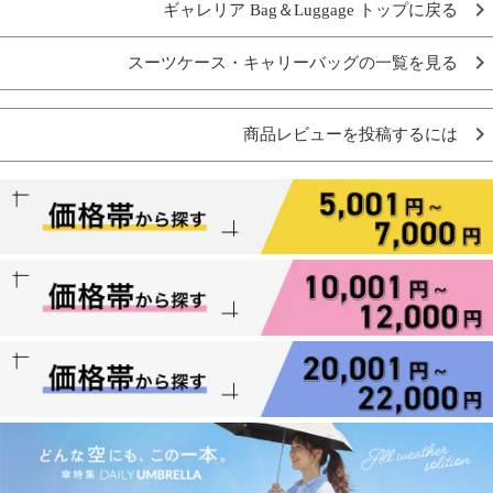
ギャレリア Bag＆Luggage トップに戻る
スーツケース・キャリーバッグの一覧を見る
商品レビューを投稿するには