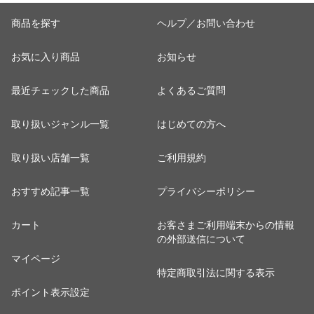
商品を探す
ヘルプ／お問い合わせ
お気に入り商品
お知らせ
最近チェックした商品
よくあるご質問
取り扱いジャンル一覧
はじめての方へ
取り扱い店舗一覧
ご利用規約
おすすめ記事一覧
プライバシーポリシー
カート
お客さまご利用端末からの情報
の外部送信について
マイページ
特定商取引法に関する表示
ポイント表示設定