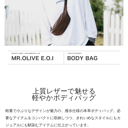
上質レザーで魅せる
軽やかボディバッグ
軽量で小ぶりなデザインが魅力の、撥水仕様の本革ボディバッグ。必
要なアイテムをコンパクトに収納しつつ、きれいめなスタイルにもカ
ジュアルにも馴染むアイテムに仕上がっています。