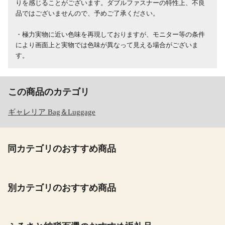
りを感じることがございます。ダブルファスナーの特性上、不良
品ではございませんので、予めご了承ください。
・極力実物に近い色味を再現しておりますが、モニター等の条件
により画面上と実物では色味が異なって見える場合がございま
す。
この商品のカテゴリ
ギャレリア Bag＆Luggage
同カテゴリのおすすめ商品
別カテゴリのおすすめ商品