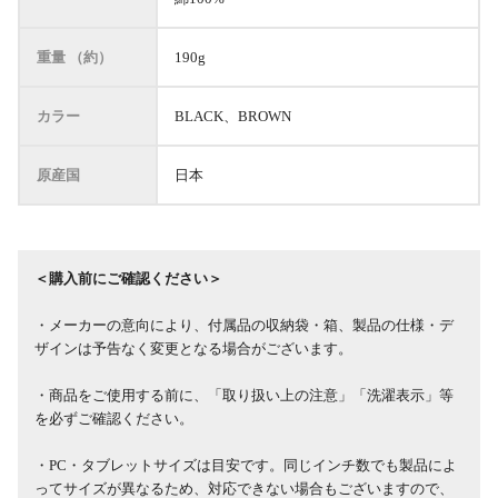
重量 （約）
190g
カラー
BLACK、BROWN
原産国
日本
＜購入前にご確認ください＞
・メーカーの意向により、付属品の収納袋・箱、製品の仕様・デ
ザインは予告なく変更となる場合がございます。
・商品をご使用する前に、「取り扱い上の注意」「洗濯表示」等
を必ずご確認ください。
・PC・タブレットサイズは目安です。同じインチ数でも製品によ
ってサイズが異なるため、対応できない場合もございますので、