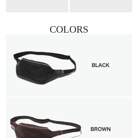
COLORS