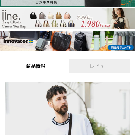
商品情報
レビュー