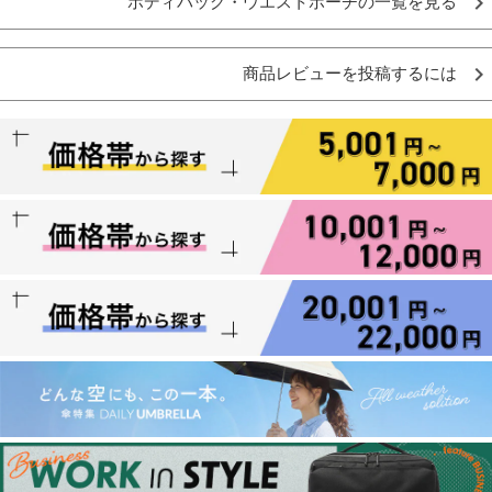
ボディバッグ・ウエストポーチの一覧を見る
商品レビューを投稿するには