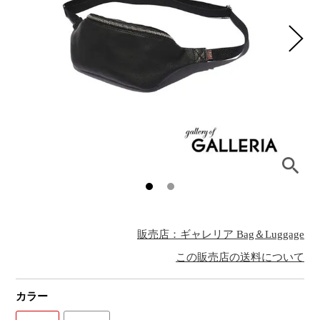
販売店：ギャレリア Bag＆Luggage
この販売店の送料について
カラー