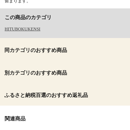
留まります。
この商品のカテゴリ
HITUBOKUKENSI
同カテゴリのおすすめ商品
別カテゴリのおすすめ商品
ふるさと納税百選のおすすめ返礼品
関連商品