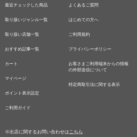
最近チェックした商品
よくあるご質問
取り扱いジャンル一覧
はじめての方へ
取り扱い店舗一覧
ご利用規約
おすすめ記事一覧
プライバシーポリシー
カート
お客さまご利用端末からの情報
の外部送信について
マイページ
特定商取引法に関する表示
ポイント表示設定
ご利用ガイド
※出店に関するお問い合わせは
こちら