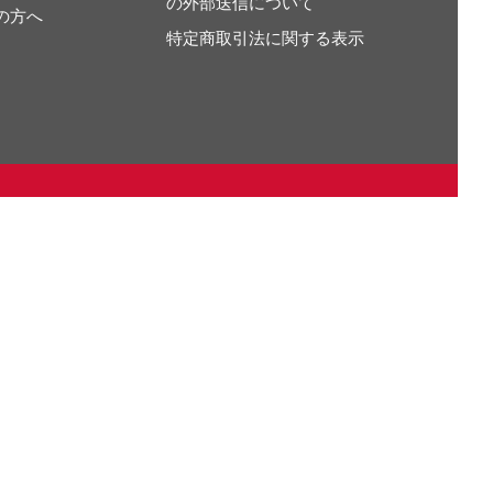
の外部送信について
の方へ
特定商取引法に関する表示