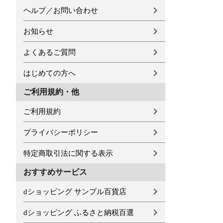
ヘルプ／お問い合わせ
お知らせ
よくあるご質問
はじめての方へ
ご利用規約・他
ご利用規約
プライバシーポリシー
特定商取引法に関する表示
おすすめサービス
dショッピング サンプル百貨店
dショッピング ふるさと納税百選