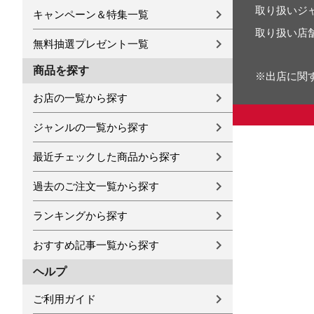
取り扱いジ
キャンペーン＆特集一覧
取り扱い店
無料抽選プレゼント一覧
商品を探す
※出店に関
お店の一覧から探す
ジャンルの一覧から探す
最近チェックした商品から探す
過去のご注文一覧から探す
ランキングから探す
おすすめ記事一覧から探す
ヘルプ
ご利用ガイド