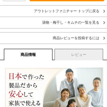
アウトレットファニチャー トップに戻る
漬物・梅干し・キムチの一覧を見る
商品レビューを投稿するには
商品情報
レビュー