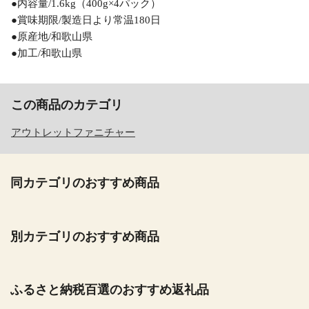
●内容量/1.6kg（400g×4パック）
●賞味期限/製造日より常温180日
●原産地/和歌山県
●加工/和歌山県
この商品のカテゴリ
アウトレットファニチャー
同カテゴリのおすすめ商品
別カテゴリのおすすめ商品
ふるさと納税百選のおすすめ返礼品