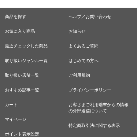
商品を探す
ヘルプ／お問い合わせ
お気に入り商品
お知らせ
最近チェックした商品
よくあるご質問
取り扱いジャンル一覧
はじめての方へ
取り扱い店舗一覧
ご利用規約
おすすめ記事一覧
プライバシーポリシー
カート
お客さまご利用端末からの情報
の外部送信について
マイページ
特定商取引法に関する表示
ポイント表示設定