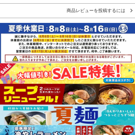
商品レビューを投稿するには