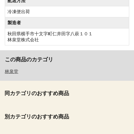
配送方法
冷凍便出荷
製造者
秋田県横手市十文字町仁井田字八萩１０１
林泉堂株式会社
この商品のカテゴリ
林泉堂
同カテゴリのおすすめ商品
別カテゴリのおすすめ商品