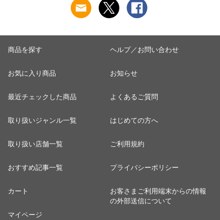
商品を探す
ヘルプ／お問い合わせ
お気に入り商品
お知らせ
最近チェックした商品
よくあるご質問
取り扱いジャンル一覧
はじめての方へ
取り扱い店舗一覧
ご利用規約
おすすめ記事一覧
プライバシーポリシー
カート
お客さまご利用端末からの情報
の外部送信について
マイページ