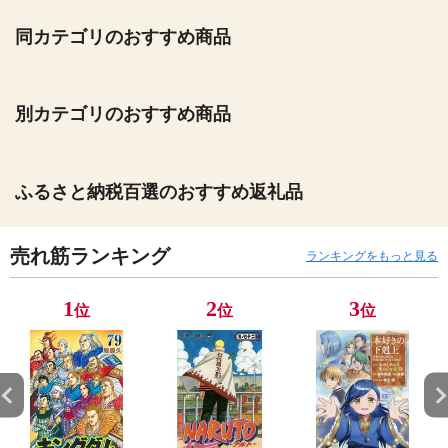
同カテゴリのおすすめ商品
別カテゴリのおすすめ商品
ふるさと納税百選のおすすめ返礼品
売れ筋ランキング
ランキングをもっと見る
1
2
3
位
位
位