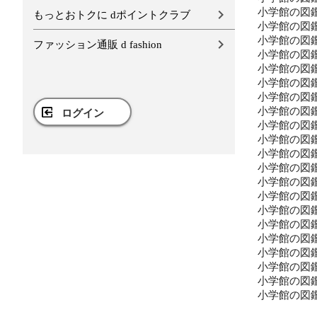
小学館の図鑑
もっとおトクに dポイントクラブ
小学館の図鑑
小学館の図鑑
ファッション通販 d fashion
小学館の図鑑
小学館の図鑑
小学館の図鑑
小学館の図鑑
小学館の図鑑
ログイン
小学館の図鑑
小学館の図鑑
小学館の図鑑
小学館の図鑑
小学館の図鑑
小学館の図鑑
小学館の図鑑
小学館の図鑑
小学館の図鑑
小学館の図鑑
小学館の図鑑
小学館の図鑑
小学館の図鑑