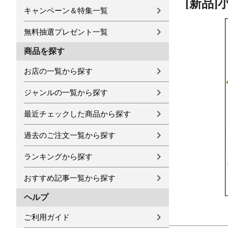
[新品]
キャンペーン＆特集一覧
無料抽選プレゼント一覧
商品を探す
お店の一覧から探す
ジャンルの一覧から探す
最近チェックした商品から探す
過去のご注文一覧から探す
ランキングから探す
おすすめ記事一覧から探す
ヘルプ
ご利用ガイド