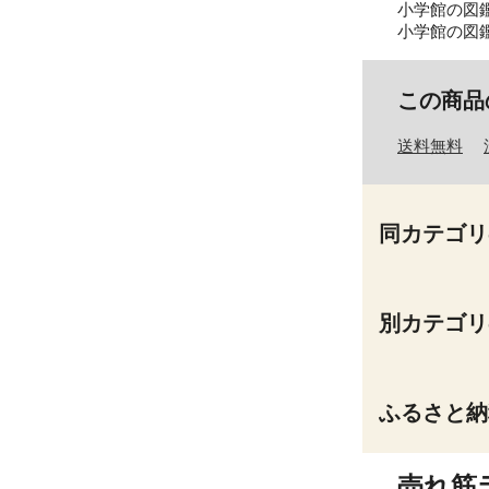
小学館の図鑑
小学館の図鑑
この商品
送料無料
同カテゴリ
別カテゴリ
ふるさと納
売れ筋