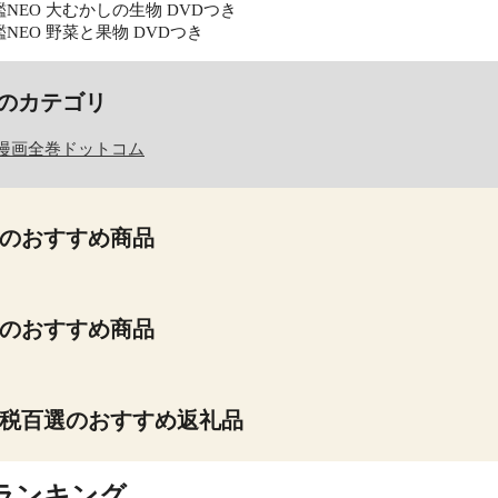
NEO 大むかしの生物 DVDつき
NEO 野菜と果物 DVDつき
のカテゴリ
漫画全巻ドットコム
のおすすめ商品
のおすすめ商品
税百選のおすすめ返礼品
ランキング