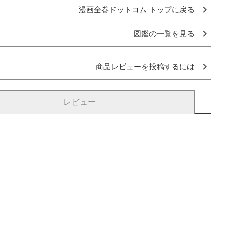
漫画全巻ドットコム トップに戻る
図鑑の一覧を見る
商品レビューを投稿するには
レビュー