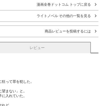
漫画全巻ドットコム トップに戻る
ライトノベル その他の一覧を見る
商品レビューを投稿するには
レビュー
に狂って罪を犯した。
に望まない」と。
手に入れていた。
けれど、