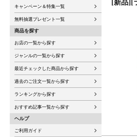
[新品
キャンペーン＆特集一覧
無料抽選プレゼント一覧
商品を探す
お店の一覧から探す
ジャンルの一覧から探す
最近チェックした商品から探す
過去のご注文一覧から探す
ランキングから探す
おすすめ記事一覧から探す
ヘルプ
ご利用ガイド