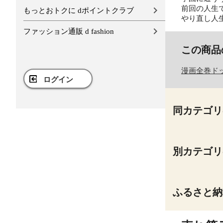
前回の人生
もっとおトクに dポイントクラブ
やり直し人
ファッション通販 d fashion
この商品
漫画全巻ド
ログイン
同カテゴリ
別カテゴリ
ふるさと納