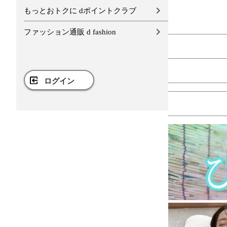
もっとおトクに dポイントクラブ
ファッション通販 d fashion
ログイン