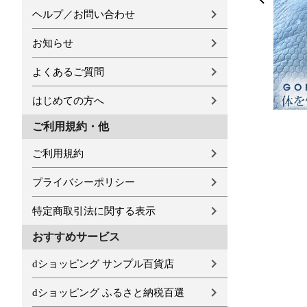
ヘルプ／お問い合わせ
お知らせ
よくあるご質問
はじめての方へ
ご利用規約・他
ご利用規約
プライバシーポリシー
特定商取引法に関する表示
おすすめサービス
dショッピング サンプル百貨店
dショッピング ふるさと納税百選