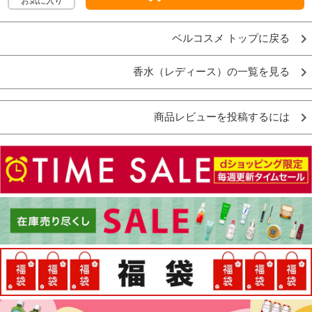
お気に入り
ベルコスメ トップに戻る
香水（レディース）の一覧を見る
商品レビューを投稿するには