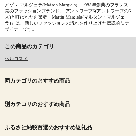
メゾン マルジェラ(Maison Margiela)…1988年創業のフランス
発のファッションブランド。 アントワープ6(アントワープの6
人)と呼ばれた創業者「Martin Margiela(マルタン・マルジェ
ラ)」は、新しいファッションの流れを作り上げた伝説的なデ
ザイナーです。
この商品のカテゴリ
ベルコスメ
同カテゴリのおすすめ商品
別カテゴリのおすすめ商品
ふるさと納税百選のおすすめ返礼品