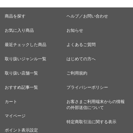
商品を探す
ヘルプ／お問い合わせ
お気に入り商品
お知らせ
最近チェックした商品
よくあるご質問
取り扱いジャンル一覧
はじめての方へ
取り扱い店舗一覧
ご利用規約
おすすめ記事一覧
プライバシーポリシー
カート
お客さまご利用端末からの情報
の外部送信について
マイページ
特定商取引法に関する表示
ポイント表示設定