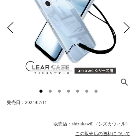
発売日：
2024/07/11
販売店：shizukawill（シズカウィル）
この販売店の送料について