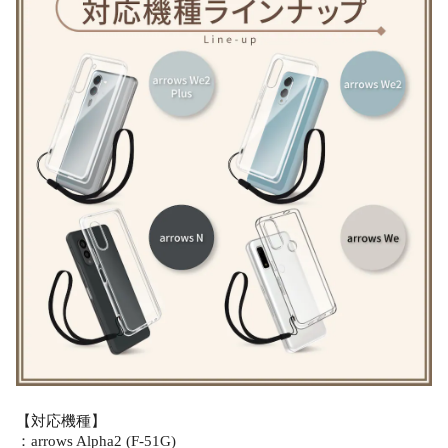
【対応機種】
：arrows Alpha2 (F-51G)