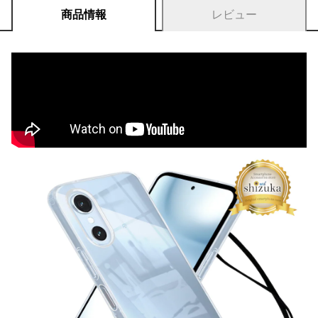
商品情報
レビュー