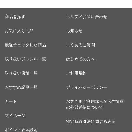
商品を探す
ヘルプ／お問い合わせ
お気に入り商品
お知らせ
最近チェックした商品
よくあるご質問
取り扱いジャンル一覧
はじめての方へ
取り扱い店舗一覧
ご利用規約
おすすめ記事一覧
プライバシーポリシー
カート
お客さまご利用端末からの情報
の外部送信について
マイページ
特定商取引法に関する表示
ポイント表示設定