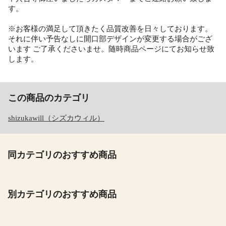
す。
※お客様の満足して頂きたく品質改善を日々しております。
それに伴い予告なしに開口部デザインが変更する場合がござ
います ご了承くださいませ。随時商品ページにてお知らせ致
します。
この商品のカテゴリ
shizukawill（シズカウィル）
同カテゴリのおすすめ商品
別カテゴリのおすすめ商品