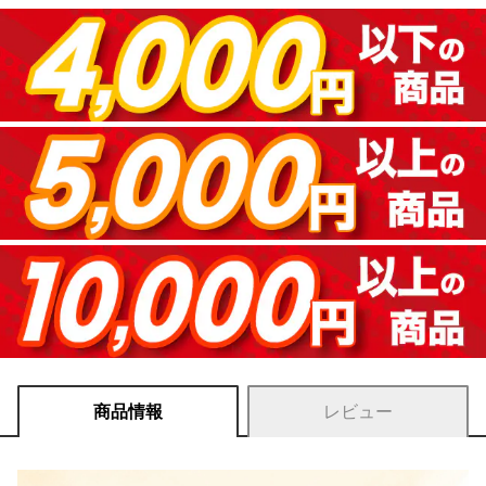
商品情報
レビュー