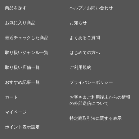
商品を探す
ヘルプ／お問い合わせ
お気に入り商品
お知らせ
最近チェックした商品
よくあるご質問
取り扱いジャンル一覧
はじめての方へ
取り扱い店舗一覧
ご利用規約
おすすめ記事一覧
プライバシーポリシー
カート
お客さまご利用端末からの情報
の外部送信について
マイページ
特定商取引法に関する表示
ポイント表示設定