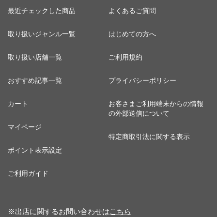
最近チェックした商品
よくあるご質問
取り扱いジャンル一覧
はじめての方へ
取り扱い店舗一覧
ご利用規約
おすすめ記事一覧
プライバシーポリシー
カート
お客さまご利用端末からの情報
の外部送信について
マイページ
特定商取引法に関する表示
ポイント表示設定
ご利用ガイド
※出店に関するお問い合わせは
こちら