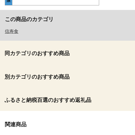
限
この商品のカテゴリ
信寿食
同カテゴリのおすすめ商品
別カテゴリのおすすめ商品
ふるさと納税百選のおすすめ返礼品
関連商品