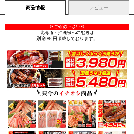
商品情報
レビュー
※ご確認下さい※
北海道・沖縄県への配送は
別途980円頂戴しております。