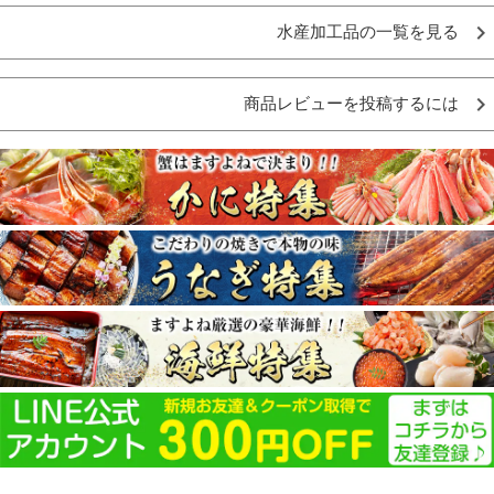
水産加工品の一覧を見る
商品レビューを投稿するには