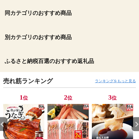
同カテゴリのおすすめ商品
別カテゴリのおすすめ商品
ふるさと納税百選のおすすめ返礼品
売れ筋ランキング
ランキングをもっと見る
1
2
3
位
位
位