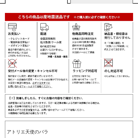
アトリエ天使のバラ