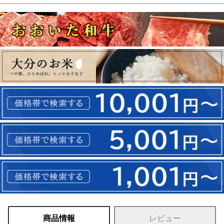
商品情報
レビュー