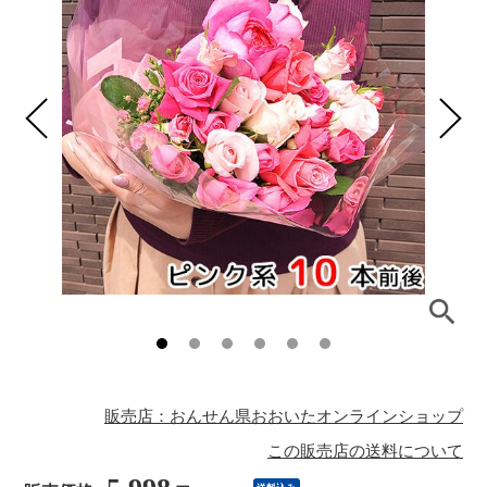
販売店：おんせん県おおいたオンラインショップ
この販売店の送料について