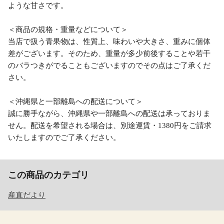
ような甘さです。
＜商品の規格・重量などについて＞
当店で扱う青果物は、性質上、味わいや大きさ、重みに個体
差がございます。そのため、重量が多少前後することや若干
のバラつきがでることもございますのでその点はご了承くだ
さい。
＜沖縄県と一部離島への配送について＞
誠に勝手ながら、沖縄県や一部離島への配送は承っておりま
せん。配送を希望される場合は、別途運賃・1380円をご請求
いたしますのでご了承ください。
この商品のカテゴリ
産直だより