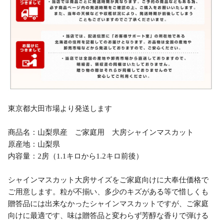
東京都大田市場より発送します
商品名：山梨県産 ご家庭用 大房シャインマスカット
原産地：山梨県
内容量：2房（1.1キロから1.2キロ前後）
シャインマスカット大房サイズをご家庭向けに大奉仕価格で
ご用意します。粒が不揃い、多少のキズがある等で惜しくも
贈答品には出来なかったシャインマスカットですが、ご家庭
向けに最適です、味は贈答品と変わらず芳醇な香りで弾ける