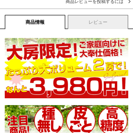
商品レビューを投稿するには
商品情報
レビュー