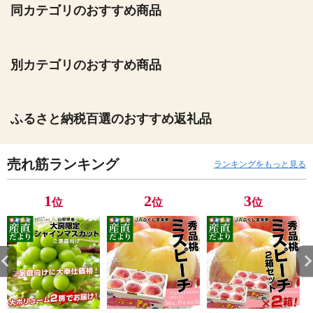
同カテゴリのおすすめ商品
別カテゴリのおすすめ商品
ふるさと納税百選のおすすめ返礼品
売れ筋ランキング
ランキングをもっと見る
1
2
3
位
位
位