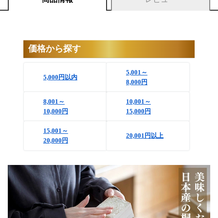
価格から探す
5,001～
5,000円以内
8,000円
8,001～
10,001～
10,000円
15,000円
15,001～
20,001円以上
20,000円