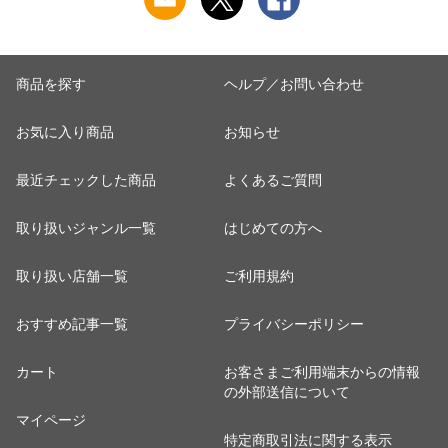
トラリー】【ギフ
ト】
商品を探す
ヘルプ／お問い合わせ
お気に入り商品
お知らせ
最近チェックした商品
よくあるご質問
取り扱いジャンル一覧
はじめての方へ
取り扱い店舗一覧
ご利用規約
おすすめ記事一覧
プライバシーポリシー
カート
お客さまご利用端末からの情報
の外部送信について
マイページ
特定商取引法に関する表示