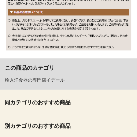
この商品のカテゴリ
輸入洋食器の専門店イデール
同カテゴリのおすすめ商品
別カテゴリのおすすめ商品