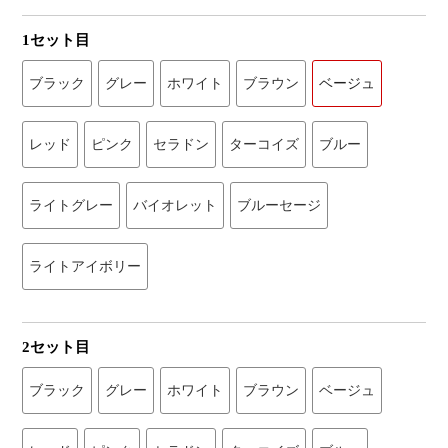
1セット目
ブラック
グレー
ホワイト
ブラウン
ベージュ
レッド
ピンク
セラドン
ターコイズ
ブルー
ライトグレー
バイオレット
ブルーセージ
ライトアイボリー
2セット目
ブラック
グレー
ホワイト
ブラウン
ベージュ