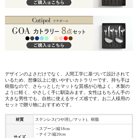
デザインのよさだけでなく、人間工学に基づいて設計されて
いるため、想像以上に使いやすいカトラリーです。持ち手は
樹脂なので、さらっとしたマットな質感が心地よく、木製の
ように軽く、やさしく手に馴染みます。女性はもちろん手の
大きな男性でも、自然に使えるサイズ感です。お二人様用の
セットで贈り物におすすめです。
材質
ステンレス(つや消し/マット)、樹脂
・スプーン/縦18cm
・ナイフ/縦20cm
サイズ