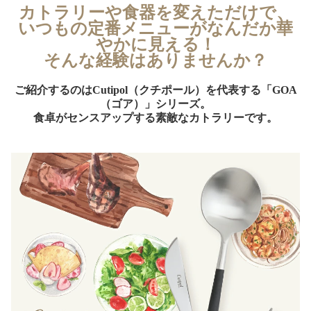
カトラリーや食器を変えただけで、
いつもの定番メニューがなんだか華
やかに見える！
そんな経験はありませんか？
ご紹介するのはCutipol（クチポール）を代表する「GOA
（ゴア）」シリーズ。
食卓がセンスアップする素敵なカトラリーです。