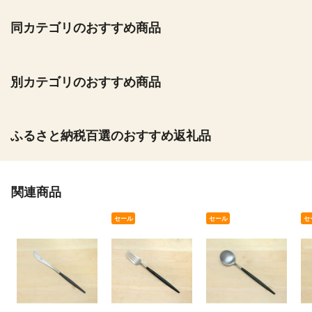
同カテゴリのおすすめ商品
別カテゴリのおすすめ商品
ふるさと納税百選のおすすめ返礼品
関連商品
セール
セール
セ