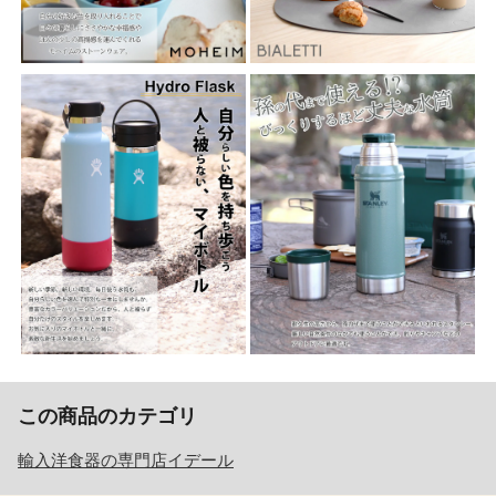
この商品のカテゴリ
輸入洋食器の専門店イデール