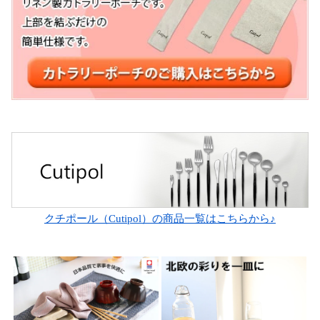
クチポール（Cutipol）の商品一覧はこちらから♪