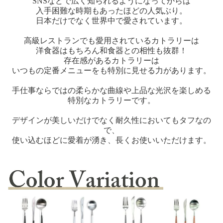
SNSなどで広く知られるようになってからは
入手困難な時期もあったほどの人気ぶり。
日本だけでなく世界中で愛されています。
高級レストランでも愛用されているカトラリーは
洋食器はもちろん和食器との相性も抜群！
存在感があるカトラリーは
いつもの定番メニューをも特別に見せる力があります。
手仕事ならではの柔らかな曲線や上品な光沢を楽しめる
特別なカトラリーです。
デザインが美しいだけでなく耐久性においてもタフなの
で、
使い込むほどに愛着が湧き、長くお使いいただけます。