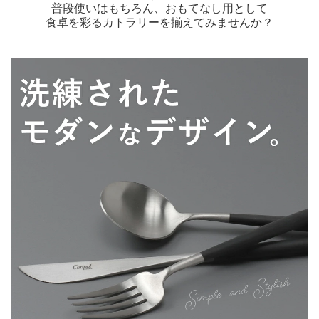
普段使いはもちろん、おもてなし用として
食卓を彩るカトラリーを揃えてみませんか？