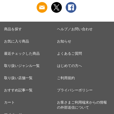
ー】【ギフト】
り物 【Marimekko マ
リメッコ】【食器 カ
トラリー】【ギフ
ト】
商品を探す
ヘルプ／お問い合わせ
お気に入り商品
お知らせ
最近チェックした商品
よくあるご質問
取り扱いジャンル一覧
はじめての方へ
取り扱い店舗一覧
ご利用規約
おすすめ記事一覧
プライバシーポリシー
カート
お客さまご利用端末からの情報
の外部送信について