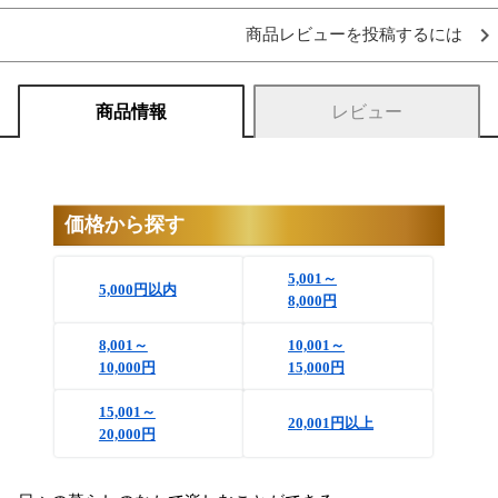
商品レビューを投稿するには
商品情報
レビュー
価格から探す
5,001～
5,000円以内
8,000円
8,001～
10,001～
10,000円
15,000円
15,001～
20,001円以上
20,000円