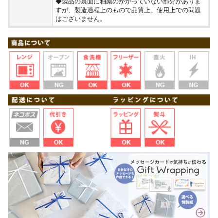
◆製品の裏面に釉薬のかかっていない部分がありま
すが、製造過程上のもので品質上、使用上での問題
はございません。