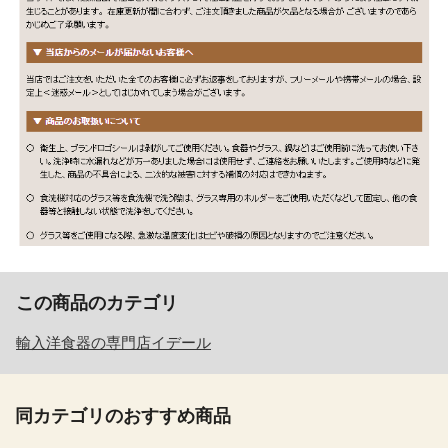
この商品のカテゴリ
輸入洋食器の専門店イデール
同カテゴリのおすすめ商品