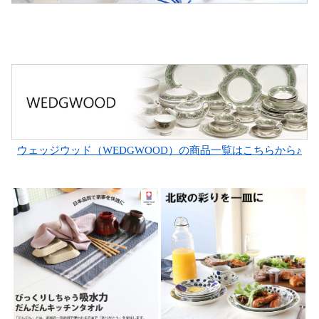
ウェッジウッド（WEDGWOOD）の商品一覧はこちらから♪