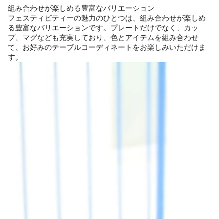
組み合わせが楽しめる豊富なバリエーション
フェスティビティーの魅力のひとつは、組み合わせが楽しめ
る豊富なバリエーションです。プレートだけでなく、カッ
プ、マグなども充実しており、色とアイテムを組み合わせ
て、お好みのテーブルコーディネートをお楽しみいただけま
す。