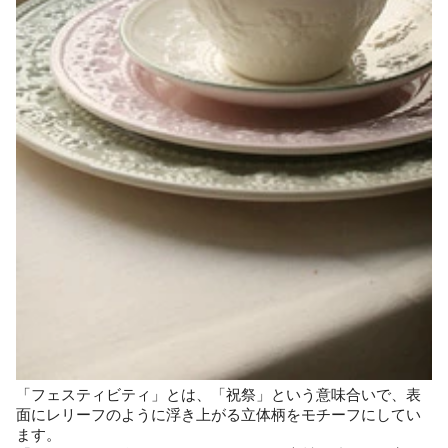
「フェスティビティ」とは、「祝祭」という意味合いで、表
面にレリーフのように浮き上がる立体柄をモチーフにしてい
ます。