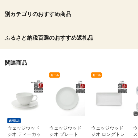
別カテゴリのおすすめ商品
ふるさと納税百選のおすすめ返礼品
関連商品
セール
セール
送料込み
ウェッジウッド
ウェッジウッド
ウェッジウッド
ウ
ジオ ティーカッ
ジオ プレート
ジオ ロングトレ
ス