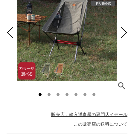
販売店：輸入洋食器の専門店イデール
この販売店の送料について