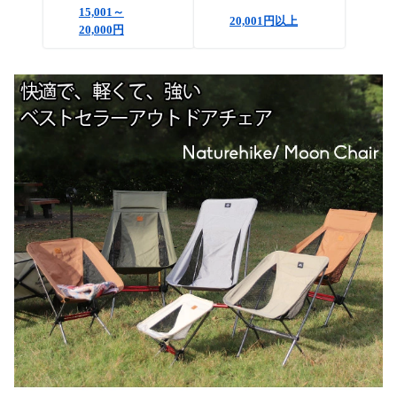
15,001～
20,001円以上
20,000円