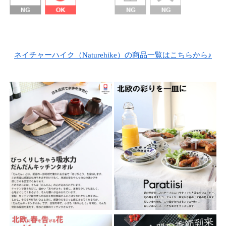
ネイチャーハイク（Naturehike）の商品一覧はこちらから♪