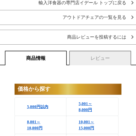
輸入洋食器の専門店イデール トップに戻る
アウトドアチェアの一覧を見る
商品レビューを投稿するには
商品情報
レビュー
価格から探す
5,001～
5,000円以内
8,000円
8,001～
10,001～
10,000円
15,000円