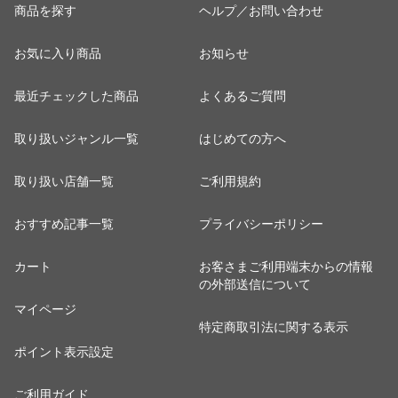
商品を探す
ヘルプ／お問い合わせ
お気に入り商品
お知らせ
最近チェックした商品
よくあるご質問
取り扱いジャンル一覧
はじめての方へ
取り扱い店舗一覧
ご利用規約
おすすめ記事一覧
プライバシーポリシー
カート
お客さまご利用端末からの情報
の外部送信について
マイページ
特定商取引法に関する表示
ポイント表示設定
ご利用ガイド