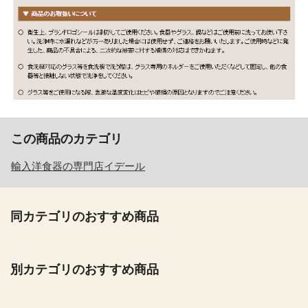
この商品のカテゴリ
輸入洋食器の専門店イデール
同カテゴリのおすすめ商品
別カテゴリのおすすめ商品