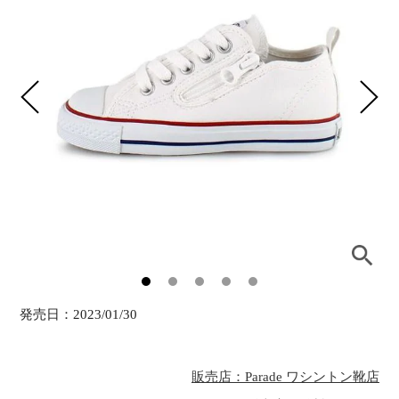
発売日：
2023/01/30
販売店：Parade ワシントン靴店