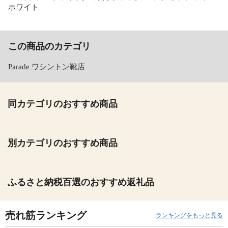
ホワイト
この商品のカテゴリ
Parade ワシントン靴店
同カテゴリのおすすめ商品
別カテゴリのおすすめ商品
ふるさと納税百選のおすすめ返礼品
売れ筋ランキング
ランキングをもっと見る