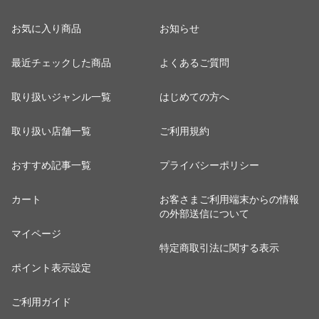
お気に入り商品
お知らせ
最近チェックした商品
よくあるご質問
取り扱いジャンル一覧
はじめての方へ
取り扱い店舗一覧
ご利用規約
おすすめ記事一覧
プライバシーポリシー
カート
お客さまご利用端末からの情報
の外部送信について
マイページ
特定商取引法に関する表示
ポイント表示設定
ご利用ガイド