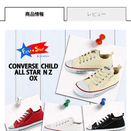
商品情報
レビュー