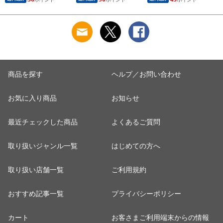
ブラック）
商品を探す
ヘルプ／お問い合わせ
お気に入り商品
お知らせ
最近チェックした商品
よくあるご質問
取り扱いジャンル一覧
はじめての方へ
取り扱い店舗一覧
ご利用規約
おすすめ記事一覧
プライバシーポリシー
カート
お客さまご利用端末からの情報