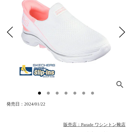
発売日：
2024/01/22
販売店：Parade ワシントン靴店