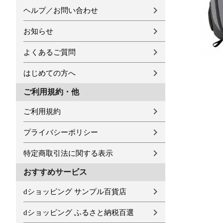
ヘルプ／お問い合わせ
お知らせ
よくあるご質問
はじめての方へ
ご利用規約・他
ご利用規約
プライバシーポリシー
特定商取引法に関する表示
おすすめサービス
dショッピング サンプル百貨店
dショッピング ふるさと納税百選