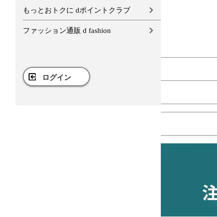
もっとおトクに dポイントクラブ
ファッション通販 d fashion
ログイン