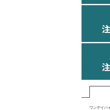
ワンデイハイ