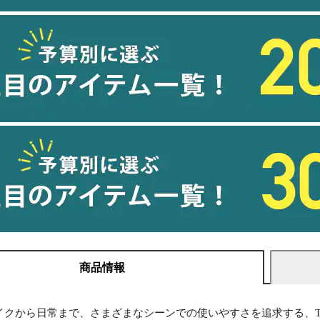
商品情報
クから日常まで、さまざまなシーンでの使いやすさを追求する、THE