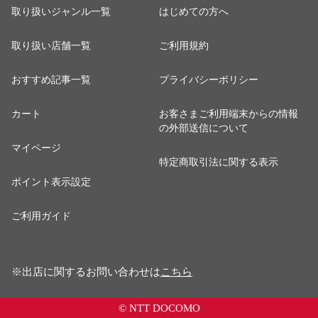
取り扱いジャンル一覧
はじめての方へ
取り扱い店舗一覧
ご利用規約
おすすめ記事一覧
プライバシーポリシー
カート
お客さまご利用端末からの情報
の外部送信について
マイページ
特定商取引法に関する表示
ポイント表示設定
ご利用ガイド
※出店に関するお問い合わせは
こちら
© NTT DOCOMO