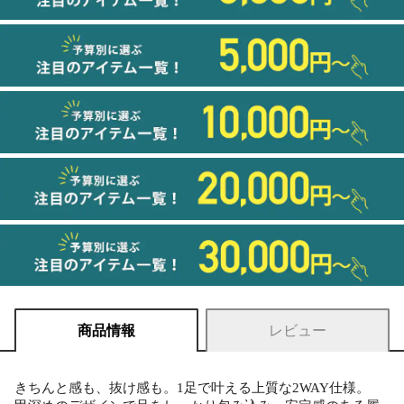
商品情報
レビュー
きちんと感も、抜け感も。1足で叶える上質な2WAY仕様。