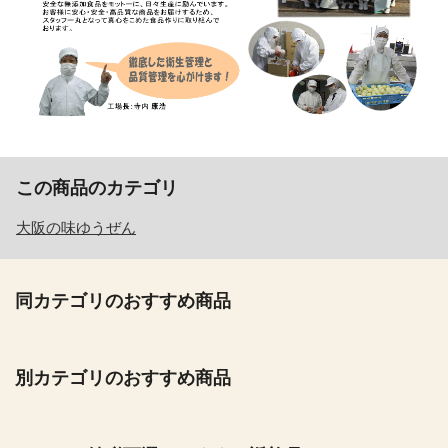
この商品のカテゴリ
大阪の味ゆうぜん
同カテゴリのおすすめ商品
別カテゴリのおすすめ商品