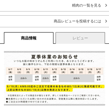
精肉の一覧を見る
商品レビューを投稿するには
商品情報
レビュー