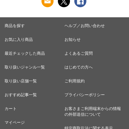
商品を探す
ヘルプ／お問い合わせ
お気に入り商品
お知らせ
最近チェックした商品
よくあるご質問
取り扱いジャンル一覧
はじめての方へ
取り扱い店舗一覧
ご利用規約
おすすめ記事一覧
プライバシーポリシー
カート
お客さまご利用端末からの情報
の外部送信について
マイページ
特定商取引法に関する表示