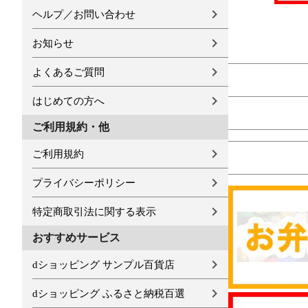
ヘルプ／お問い合わせ
お知らせ
よくあるご質問
はじめての方へ
ご利用規約・他
ご利用規約
プライバシーポリシー
特定商取引法に関する表示
おすすめサービス
dショッピング サンプル百貨店
dショッピング ふるさと納税百選