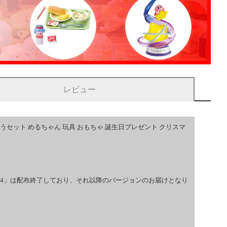
レビュー
うセット めるちゃん 玩具 おもちゃ 誕生日プレゼント クリスマ
14」は配布終了しており、それ以降のバージョンのお届けとなり