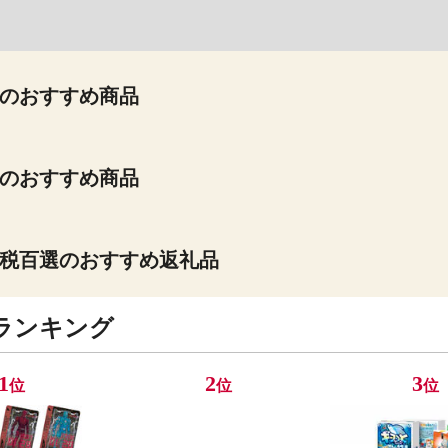
のおすすめ商品
のおすすめ商品
税百選のおすすめ返礼品
ランキング
1
2
3
位
位
位