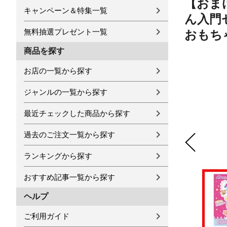
【おま
キャンペーン＆特集一覧
ん入門
無料抽選プレゼント一覧
おもち
商品を探す
お店の一覧から探す
ジャンルの一覧から探す
最近チェックした商品から探す
過去のご注文一覧から探す
ランキングから探す
おすすめ記事一覧から探す
ヘルプ
ご利用ガイド