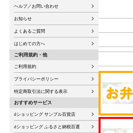
ヘルプ／お問い合わせ
お知らせ
よくあるご質問
はじめての方へ
ご利用規約・他
ご利用規約
プライバシーポリシー
特定商取引法に関する表示
おすすめサービス
dショッピング サンプル百貨店
dショッピング ふるさと納税百選