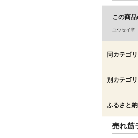
この商品
ユウセイ堂
同カテゴリ
別カテゴリ
ふるさと納
売れ筋