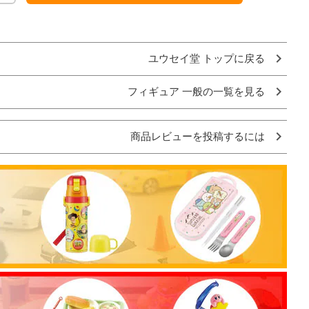
ユウセイ堂 トップに戻る
フィギュア 一般の一覧を見る
商品レビューを投稿するには