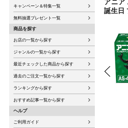
アニア 
キャンペーン＆特集一覧
誕生日
無料抽選プレゼント一覧
商品を探す
お店の一覧から探す
ジャンルの一覧から探す
最近チェックした商品から探す
過去のご注文一覧から探す
ランキングから探す
おすすめ記事一覧から探す
ヘルプ
ご利用ガイド