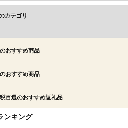
のカテゴリ
のおすすめ商品
のおすすめ商品
税百選のおすすめ返礼品
ランキング