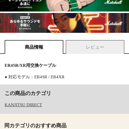
商品情報
レビュー
ER4SR/XR用交換ケーブル
● 対応モデル：ER4SR / ER4XR
この商品のカテゴリ
KANJITSU DIRECT
同カテゴリのおすすめ商品