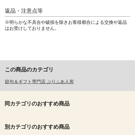
返品・注意点等
※明らかな不具合や破損を除きお客様都合による交換や返品
はお受けしておりません。
この商品のカテゴリ
節句＆ギフト専門店 ぷりふあ人形
同カテゴリのおすすめ商品
別カテゴリのおすすめ商品