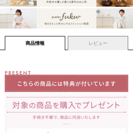
商品情報
レビュー