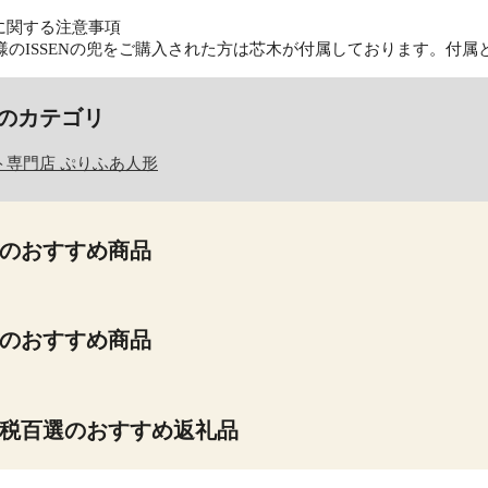
に関する注意事項
度仕様のISSENの兜をご購入された方は芯木が付属しております。
のカテゴリ
ト専門店 ぷりふあ人形
のおすすめ商品
のおすすめ商品
税百選のおすすめ返礼品