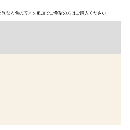
付属と異なる色の芯木を追加でご希望の方はご購入ください