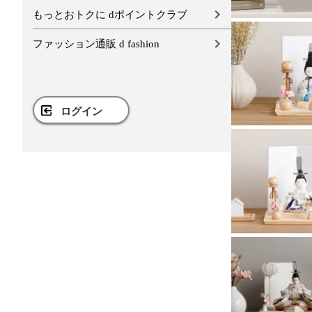
もっとおトクに dポイントクラブ
ファッション通販 d fashion
ログイン