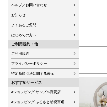
ヘルプ／お問い合わせ
お知らせ
よくあるご質問
はじめての方へ
ご利用規約・他
ご利用規約
プライバシーポリシー
特定商取引法に関する表示
おすすめサービス
dショッピング サンプル百貨店
dショッピング ふるさと納税百選