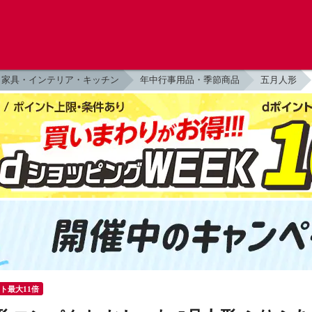
家具・インテリア・キッチン
年中行事用品・季節商品
五月人形
ント最大11倍