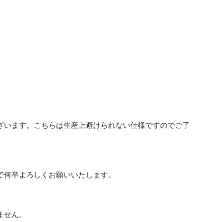
ざいます。こちらは生産上避けられない仕様ですのでご了
で何卒よろしくお願いいたします。
ません。