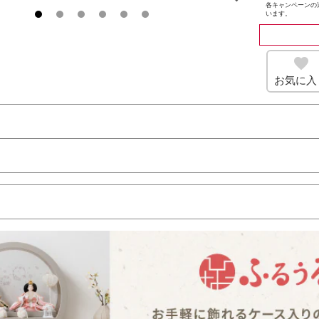
各キャンペーンの
います。
お気に入