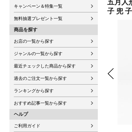
五月人形
キャンペーン＆特集一覧
子 兜 
無料抽選プレゼント一覧
商品を探す
お店の一覧から探す
ジャンルの一覧から探す
最近チェックした商品から探す
過去のご注文一覧から探す
ランキングから探す
おすすめ記事一覧から探す
ヘルプ
ご利用ガイド