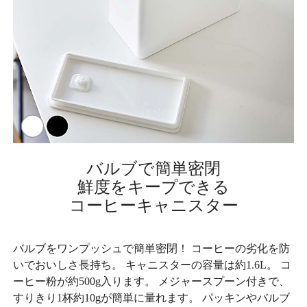
バルブで簡単密閉
鮮度をキープできる
コーヒーキャニスター
バルブをワンプッシュで簡単密閉！ コーヒーの劣化を防
いでおいしさ長持ち。 キャニスターの容量は約1.6L。 コ
ーヒー粉が約500g入ります。 メジャースプーン付きで、
すりきり1杯約10gが簡単に量れます。 パッキンやバルブ