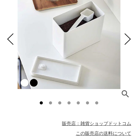
販売店：雑貨ショップドットコム
この販売店の送料について