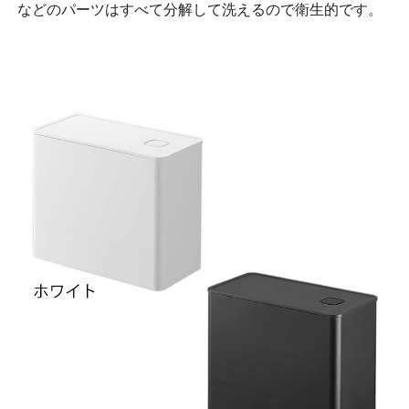
などのパーツはすべて分解して洗えるので衛生的です。