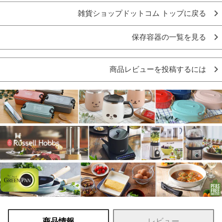
雑貨ショップドットコム トップに戻る
保存容器の一覧を見る
商品レビューを投稿するには
商品情報
レビュー