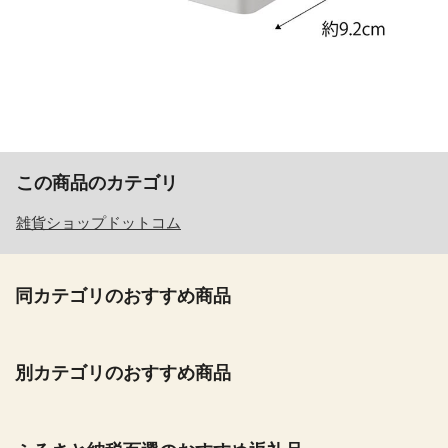
この商品のカテゴリ
雑貨ショップドットコム
同カテゴリのおすすめ商品
別カテゴリのおすすめ商品