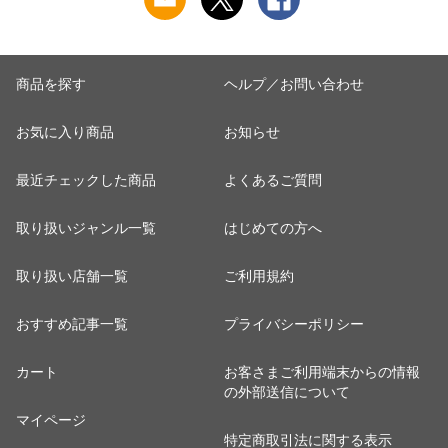
ブラック デイパック
スペース
商品を探す
ヘルプ／お問い合わせ
お気に入り商品
お知らせ
最近チェックした商品
よくあるご質問
取り扱いジャンル一覧
はじめての方へ
取り扱い店舗一覧
ご利用規約
おすすめ記事一覧
プライバシーポリシー
カート
お客さまご利用端末からの情報
の外部送信について
マイページ
特定商取引法に関する表示