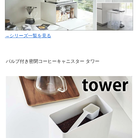
→シリーズ一覧を見る
バルブ付き密閉コーヒーキャニスター タワー