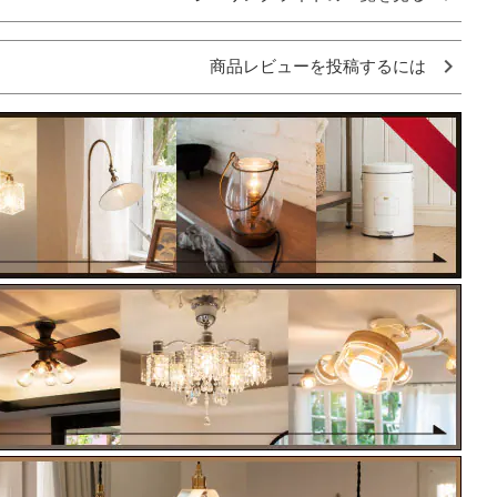
商品レビューを投稿するには