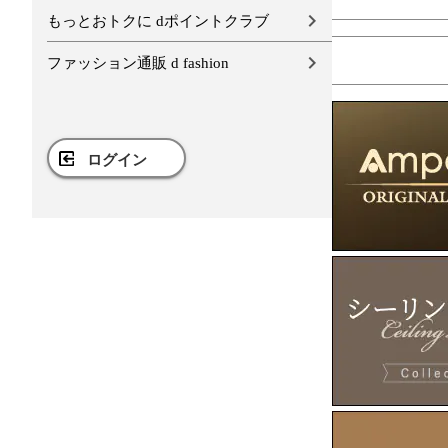
もっとおトクに dポイントクラブ
ファッション通販 d fashion
ログイン