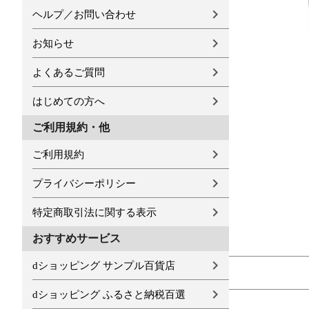
ヘルプ／お問い合わせ
お知らせ
よくあるご質問
はじめての方へ
ご利用規約・他
ご利用規約
プライバシーポリシー
特定商取引法に関する表示
おすすめサービス
dショッピング サンプル百貨店
dショッピング ふるさと納税百選