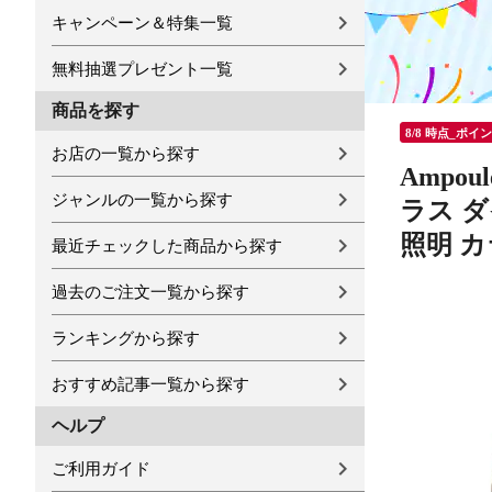
キャンペーン＆特集一覧
無料抽選プレゼント一覧
商品を探す
8/8 時点_ポイ
お店の一覧から探す
Ampo
ジャンルの一覧から探す
ラス ダ
照明 
最近チェックした商品から探す
過去のご注文一覧から探す
ランキングから探す
おすすめ記事一覧から探す
ヘルプ
ご利用ガイド