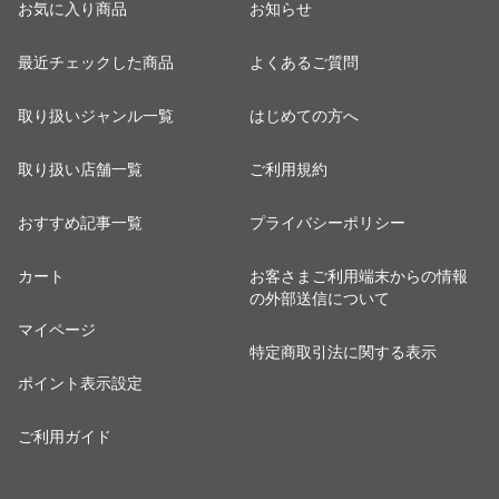
お気に入り商品
お知らせ
最近チェックした商品
よくあるご質問
取り扱いジャンル一覧
はじめての方へ
取り扱い店舗一覧
ご利用規約
おすすめ記事一覧
プライバシーポリシー
カート
お客さまご利用端末からの情報
の外部送信について
マイページ
特定商取引法に関する表示
ポイント表示設定
ご利用ガイド