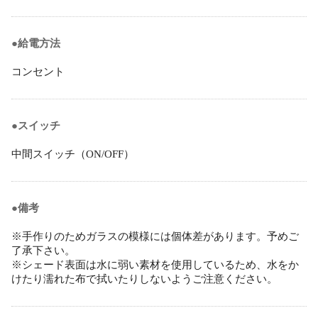
●給電方法
コンセント
●スイッチ
中間スイッチ（ON/OFF）
●備考
※手作りのためガラスの模様には個体差があります。予めご
了承下さい。
※シェード表面は水に弱い素材を使用しているため、水をか
けたり濡れた布で拭いたりしないようご注意ください。