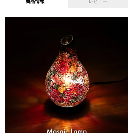
商品情報
レビュー