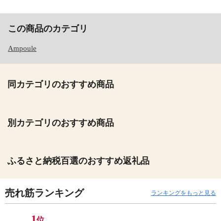
この商品のカテゴリ
Ampoule
同カテゴリのおすすめ商品
別カテゴリのおすすめ商品
ふるさと納税百選のおすすめ返礼品
売れ筋ランキング
ランキングをもっと見る
1
位