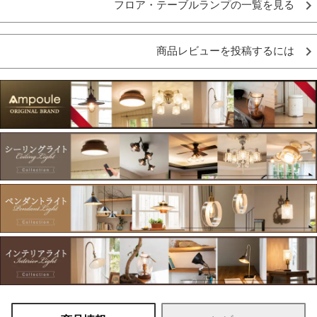
フロア・テーブルランプの一覧を見る
商品レビューを投稿するには