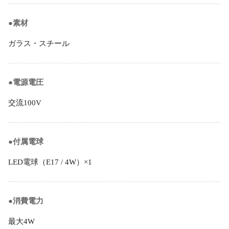
●素材
ガラス・スチール
●電源電圧
交流100V
●付属電球
LED電球（E17 / 4W）×1
●消費電力
最大4W